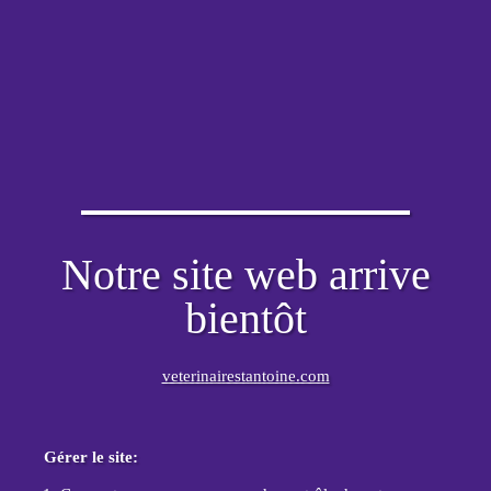
Notre site web arrive
bientôt
veterinairestantoine.com
Gérer le site: